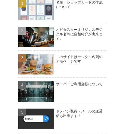
名刺・ショップカードの作成
について
オビタスターオリジナルデジ
タル名刺は店舗紹介が出来ま
す。
このサイトはデジタル名刺の
デモページです
サーバーご利用金額について
ドメイン取得・メールの送受
信も出来ます！