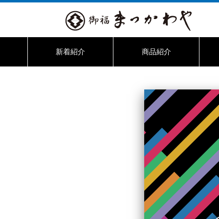
新着紹介
商品紹介