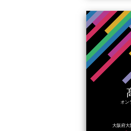
オン
大阪府大阪